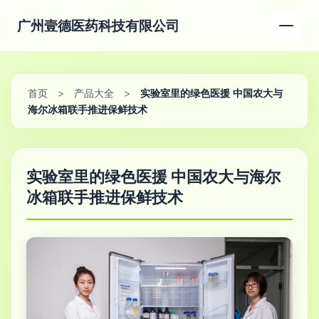
广州壹德医药科技有限公司
首页
>
产品大全
>
实验室里的绿色医援 中国农大与
海尔冰箱联手推进保鲜技术
实验室里的绿色医援 中国农大与海尔
冰箱联手推进保鲜技术