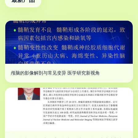
颅脑的影像解剖与常见变异 医学研究新视角