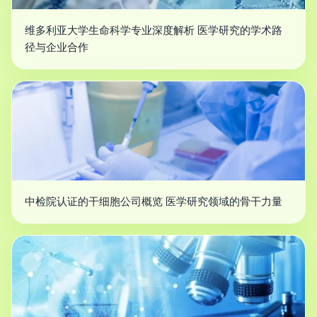
维多利亚大学生命科学专业深度解析 医学研究的学术路
径与企业合作
中检院认证的干细胞公司概览 医学研究领域的骨干力量