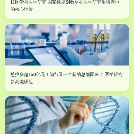
核医学与医学研究 国家级规划教材在医学研究生培养中
的核心地位
总投资超150亿元！闵行又一个新的总部园来了 医学研究
新高地崛起