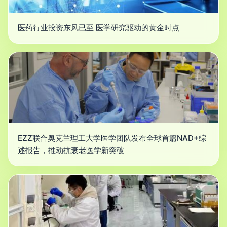
医药行业投资东风已至 医学研究驱动的黄金时点
EZZ联合奥克兰理工大学医学团队发布全球首篇NAD+综
述报告，推动抗衰老医学新突破