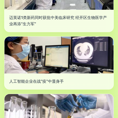
迈英诺1类新药同时获批中美临床研究 经开区生物医学产
业再添“生力军”
人工智能企业在战“疫”中显身手